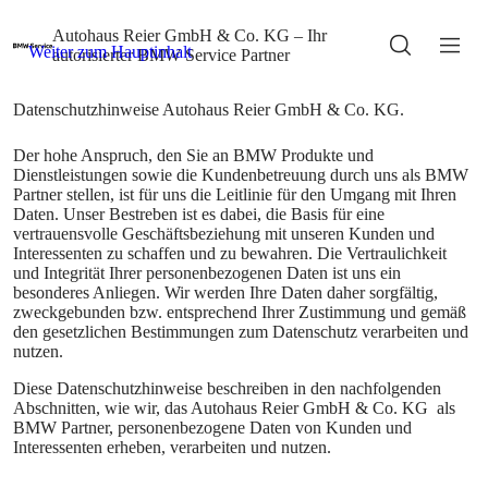
Der hohe Anspruch, den Sie an BMW Produkte und
Dienstleistungen sowie die Kundenbetreuung durch uns als BMW
Partner stellen, ist für uns die Leitlinie für den Umgang mit Ihren
Daten. Unser Bestreben ist es dabei, die Basis für eine
vertrauensvolle Geschäftsbeziehung mit unseren Kunden und
Interessenten zu schaffen und zu bewahren. Die Vertraulichkeit
und Integrität Ihrer personenbezogenen Daten ist uns ein
besonderes Anliegen. Wir werden Ihre Daten daher sorgfältig,
zweckgebunden bzw. entsprechend Ihrer Zustimmung und gemäß
den gesetzlichen Bestimmungen zum Datenschutz verarbeiten und
nutzen.
Diese Datenschutzhinweise beschreiben in den nachfolgenden
Abschnitten, wie wir, das Autohaus Reier GmbH & Co. KG als
BMW Partner, personenbezogene Daten von Kunden und
Interessenten erheben, verarbeiten und nutzen.